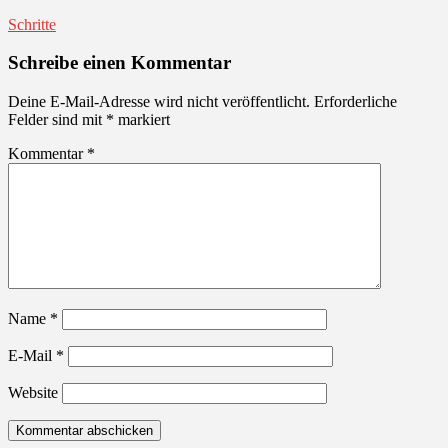
Schritte
Schreibe einen Kommentar
Deine E-Mail-Adresse wird nicht veröffentlicht.
Erforderliche
Felder sind mit
*
markiert
Kommentar
*
Name
*
E-Mail
*
Website