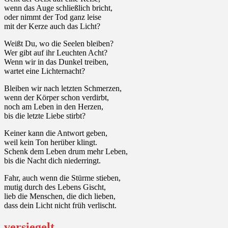
wenn das Auge schließlich bricht,
oder nimmt der Tod ganz leise
mit der Kerze auch das Licht?
Weißt Du, wo die Seelen bleiben?
Wer gibt auf ihr Leuchten Acht?
Wenn wir in das Dunkel treiben,
wartet eine Lichternacht?
Bleiben wir nach letzten Schmerzen,
wenn der Körper schon verdirbt,
noch am Leben in den Herzen,
bis die letzte Liebe stirbt?
Keiner kann die Antwort geben,
weil kein Ton herüber klingt.
Schenk dem Leben drum mehr Leben,
bis die Nacht dich niederringt.
Fahr, auch wenn die Stürme stieben,
mutig durch des Lebens Gischt,
lieb die Menschen, die dich lieben,
dass dein Licht nicht früh verlischt.
versiegelt