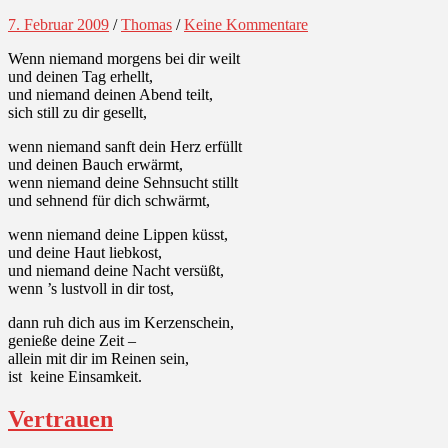
7. Februar 2009
/
Thomas
/
Keine Kommentare
Wenn niemand morgens bei dir weilt
und deinen Tag erhellt,
und niemand deinen Abend teilt,
sich still zu dir gesellt,
wenn niemand sanft dein Herz erfüllt
und deinen Bauch erwärmt,
wenn niemand deine Sehnsucht stillt
und sehnend für dich schwärmt,
wenn niemand deine Lippen küsst,
und deine Haut liebkost,
und niemand deine Nacht versüßt,
wenn ’s lustvoll in dir tost,
dann ruh dich aus im Kerzenschein,
genieße deine Zeit –
allein mit dir im Reinen sein,
ist keine Einsamkeit.
Vertrauen