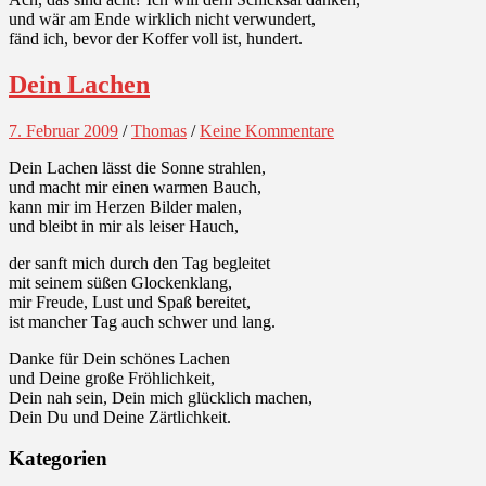
und wär am Ende wirklich nicht verwundert,
fänd ich, bevor der Koffer voll ist, hundert.
Dein Lachen
7. Februar 2009
/
Thomas
/
Keine Kommentare
Dein Lachen lässt die Sonne strahlen,
und macht mir einen warmen Bauch,
kann mir im Herzen Bilder malen,
und bleibt in mir als leiser Hauch,
der sanft mich durch den Tag begleitet
mit seinem süßen Glockenklang,
mir Freude, Lust und Spaß bereitet,
ist mancher Tag auch schwer und lang.
Danke für Dein schönes Lachen
und Deine große Fröhlichkeit,
Dein nah sein, Dein mich glücklich machen,
Dein Du und Deine Zärtlichkeit.
Kategorien