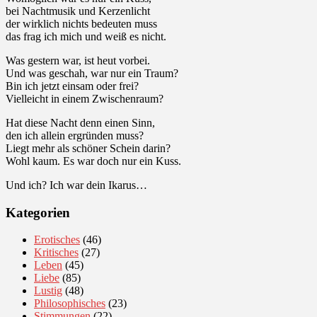
bei Nachtmusik und Kerzenlicht
der wirklich nichts bedeuten muss
das frag ich mich und weiß es nicht.
Was gestern war, ist heut vorbei.
Und was geschah, war nur ein Traum?
Bin ich jetzt einsam oder frei?
Vielleicht in einem Zwischenraum?
Hat diese Nacht denn einen Sinn,
den ich allein ergründen muss?
Liegt mehr als schöner Schein darin?
Wohl kaum. Es war doch nur ein Kuss.
Und ich? Ich war dein Ikarus…
Kategorien
Erotisches
(46)
Kritisches
(27)
Leben
(45)
Liebe
(85)
Lustig
(48)
Philosophisches
(23)
Stimmungen
(22)