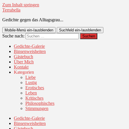
Zum Inhalt springen
Terrabella
Gedichte gegen das Alltagsgrau...
Mobile-Menü ein-/ausblenden
Suchfeld ein-/ausblenden
Suche nach:
Gedichte-Galerie
Binsenweisheiten
Gästebuch
Über Mich
Kontakt
Kategorien
Liebe
Lustig
Erotisches
Leben
Kritisches
Philosophisches
Stimmungen
Gedichte-Galerie
Binsenweisheiten
Gästebuch