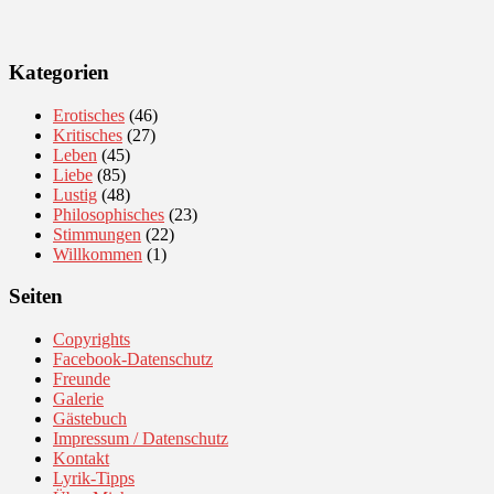
Kategorien
Erotisches
(46)
Kritisches
(27)
Leben
(45)
Liebe
(85)
Lustig
(48)
Philosophisches
(23)
Stimmungen
(22)
Willkommen
(1)
Seiten
Copyrights
Facebook-Datenschutz
Freunde
Galerie
Gästebuch
Impressum / Datenschutz
Kontakt
Lyrik-Tipps