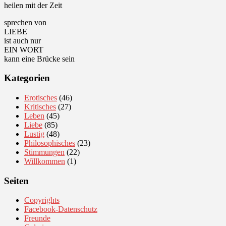
heilen mit der Zeit
sprechen von
LIEBE
ist auch nur
EIN WORT
kann eine Brücke sein
Kategorien
Erotisches
(46)
Kritisches
(27)
Leben
(45)
Liebe
(85)
Lustig
(48)
Philosophisches
(23)
Stimmungen
(22)
Willkommen
(1)
Seiten
Copyrights
Facebook-Datenschutz
Freunde