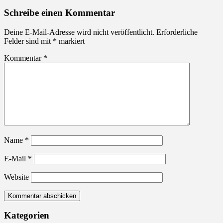
Schreibe einen Kommentar
Deine E-Mail-Adresse wird nicht veröffentlicht.
Erforderliche
Felder sind mit
*
markiert
Kommentar
*
Name
*
E-Mail
*
Website
Kategorien