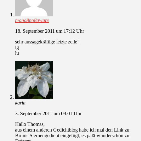
mono8no8aware
18. September 2011 um 17:12 Uhr
sehr aussagekräftige letzte zeile!
lg
lu
karin
3. September 2011 um 09:01 Uhr
Hallo Thomas,
aus einem anderen Gedichtblog habe ich mal den Link zu
Brunis Sternengedicht eingefügt, es paßt wunderschön zu