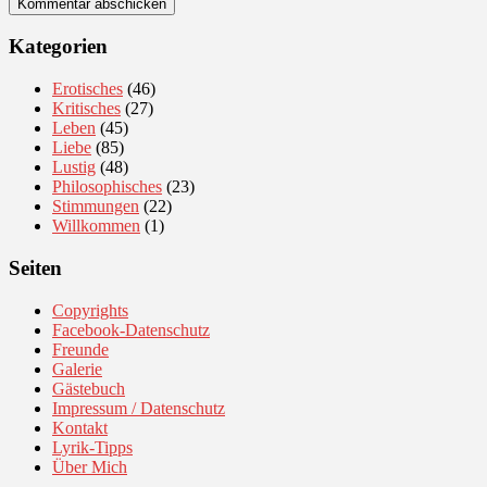
Kategorien
Erotisches
(46)
Kritisches
(27)
Leben
(45)
Liebe
(85)
Lustig
(48)
Philosophisches
(23)
Stimmungen
(22)
Willkommen
(1)
Seiten
Copyrights
Facebook-Datenschutz
Freunde
Galerie
Gästebuch
Impressum / Datenschutz
Kontakt
Lyrik-Tipps
Über Mich