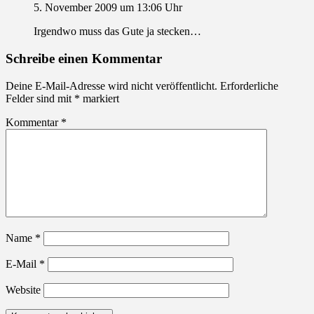
5. November 2009 um 13:06 Uhr
Irgendwo muss das Gute ja stecken…
Schreibe einen Kommentar
Deine E-Mail-Adresse wird nicht veröffentlicht.
Erforderliche
Felder sind mit
*
markiert
Kommentar
*
Name
*
E-Mail
*
Website