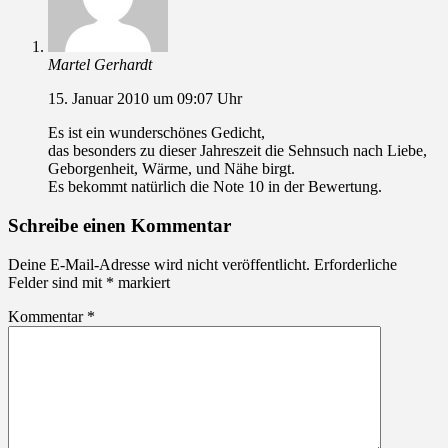
Martel Gerhardt
15. Januar 2010 um 09:07 Uhr
Es ist ein wunderschönes Gedicht,
das besonders zu dieser Jahreszeit die Sehnsuch nach Liebe,
Geborgenheit, Wärme, und Nähe birgt.
Es bekommt natürlich die Note 10 in der Bewertung.
Schreibe einen Kommentar
Deine E-Mail-Adresse wird nicht veröffentlicht.
Erforderliche
Felder sind mit
*
markiert
Kommentar
*