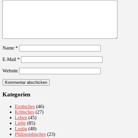
Name
*
E-Mail
*
Website
Kategorien
Erotisches
(46)
Kritisches
(27)
Leben
(45)
Liebe
(85)
Lustig
(48)
Philosophisches
(23)