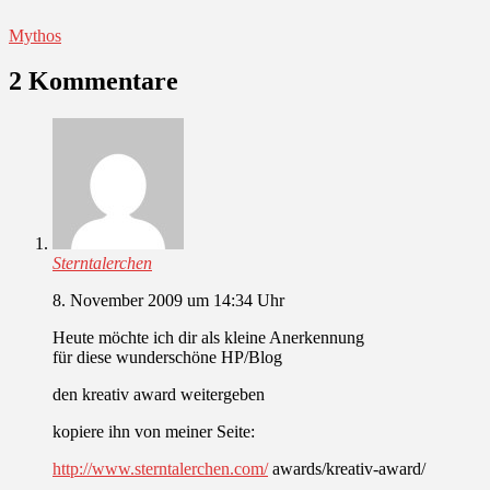
Mythos
2 Kommentare
Sterntalerchen
8. November 2009 um 14:34 Uhr
Heute möchte ich dir als kleine Anerkennung
für diese wunderschöne HP/Blog
den kreativ award weitergeben
kopiere ihn von meiner Seite:
http://www.sterntalerchen.com/
awards/kreativ-award/