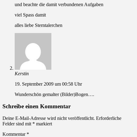
und beachte die damit verbundenen Aufgaben
viel Spass damit
alles liebe Sterntalerchen
Kerstin
19. September 2009 um 00:58 Uhr
Wunderschön gemalter (Bilder)Bogen….
Schreibe einen Kommentar
Deine E-Mail-Adresse wird nicht veröffentlicht.
Erforderliche
Felder sind mit
*
markiert
Kommentar
*