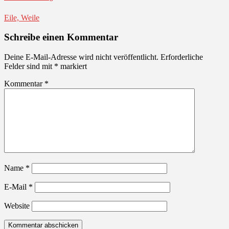
Eile, Weile
Schreibe einen Kommentar
Deine E-Mail-Adresse wird nicht veröffentlicht.
Erforderliche
Felder sind mit
*
markiert
Kommentar
*
Name
*
E-Mail
*
Website