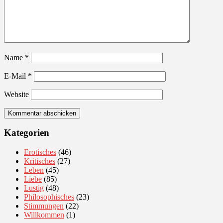
Name
*
E-Mail
*
Website
Kategorien
Erotisches
(46)
Kritisches
(27)
Leben
(45)
Liebe
(85)
Lustig
(48)
Philosophisches
(23)
Stimmungen
(22)
Willkommen
(1)