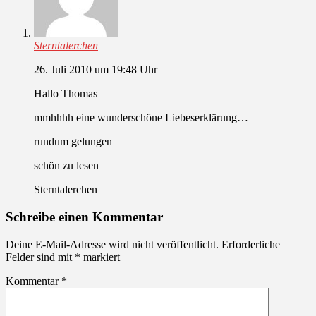
Sterntalerchen
26. Juli 2010 um 19:48 Uhr
Hallo Thomas
mmhhhh eine wunderschöne Liebeserklärung…
rundum gelungen
schön zu lesen
Sterntalerchen
Schreibe einen Kommentar
Deine E-Mail-Adresse wird nicht veröffentlicht.
Erforderliche
Felder sind mit
*
markiert
Kommentar
*