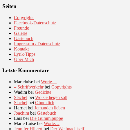
Seiten
Copyrights
Facebook-Datenschutz
Freunde
Galerie
Gästebuch
Impressum / Datenschutz
Kontakt
Lyrik-Tipps
Über Mich
Letzte Kommentare
Marieluise
bei
Worte…
– Schriftverkehr
bei
Copyrights
Wadim
bei
Gedichte
Stachel
bei
Wo sie liegen soll
Stachel
bei
Ohne dich
Harriet
bei
Jemanden lieben
Joachim
bei
Gästebuch
Lars
bei
Die Gummipuppe
Marie Luise
bei
Worte…
Jennifer Hilgert
bei
Der Weihnachtself