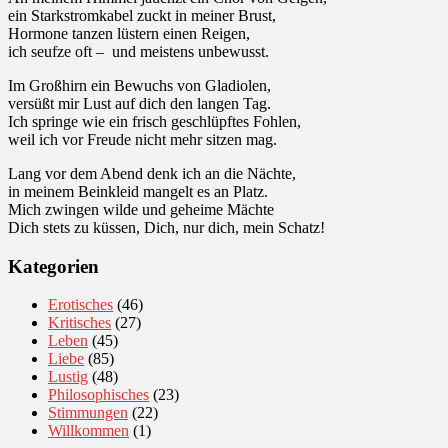
ein Starkstromkabel zuckt in meiner Brust,
Hormone tanzen lüstern einen Reigen,
ich seufze oft – und meistens unbewusst.
Im Großhirn ein Bewuchs von Gladiolen,
versüßt mir Lust auf dich den langen Tag.
Ich springe wie ein frisch geschlüpftes Fohlen,
weil ich vor Freude nicht mehr sitzen mag.
Lang vor dem Abend denk ich an die Nächte,
in meinem Beinkleid mangelt es an Platz.
Mich zwingen wilde und geheime Mächte
Dich stets zu küssen, Dich, nur dich, mein Schatz!
Kategorien
Erotisches
(46)
Kritisches
(27)
Leben
(45)
Liebe
(85)
Lustig
(48)
Philosophisches
(23)
Stimmungen
(22)
Willkommen
(1)