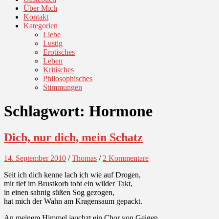
Über Mich
Kontakt
Kategorien
Liebe
Lustig
Erotisches
Leben
Kritisches
Philosophisches
Stimmungen
Schlagwort:
Hormone
Dich, nur dich, mein Schatz
14. September 2010
/
Thomas
/
2 Kommentare
Seit ich dich kenne lach ich wie auf Drogen,
mir tief im Brustkorb tobt ein wilder Takt,
in einen sahnig süßen Sog gezogen,
hat mich der Wahn am Kragensaum gepackt.
An meinem Himmel jauchzt ein Chor von Geigen,