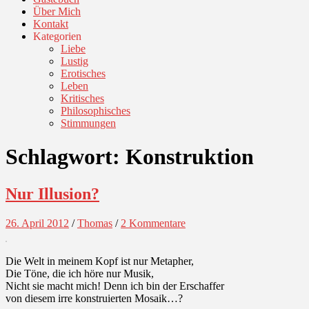
Über Mich
Kontakt
Kategorien
Liebe
Lustig
Erotisches
Leben
Kritisches
Philosophisches
Stimmungen
Schlagwort:
Konstruktion
Nur Illusion?
26. April 2012
/
Thomas
/
2 Kommentare
Die Welt in meinem Kopf ist nur Metapher,
Die Töne, die ich höre nur Musik,
Nicht sie macht mich! Denn ich bin der Erschaffer
von diesem irre konstruierten Mosaik…?