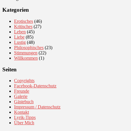
Kategorien
Erotisches
(46)
Kritisches
(27)
Leben
(45)
Liebe
(85)
Lustig
(48)
Philosophisches
(23)
Stimmungen
(22)
Willkommen
(1)
Seiten
Copyrights
Facebook-Datenschutz
Freunde
Galerie
Gästebuch
Impressum / Datenschutz
Kontakt
Lyrik-Tipps
Über Mich