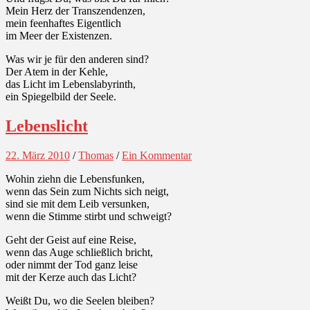
Mein Herz der Transzendenzen,
mein feenhaftes Eigentlich
im Meer der Existenzen.
Was wir je für den anderen sind?
Der Atem in der Kehle,
das Licht im Lebenslabyrinth,
ein Spiegelbild der Seele.
Lebenslicht
22. März 2010
/
Thomas
/
Ein Kommentar
Wohin ziehn die Lebensfunken,
wenn das Sein zum Nichts sich neigt,
sind sie mit dem Leib versunken,
wenn die Stimme stirbt und schweigt?
Geht der Geist auf eine Reise,
wenn das Auge schließlich bricht,
oder nimmt der Tod ganz leise
mit der Kerze auch das Licht?
Weißt Du, wo die Seelen bleiben?