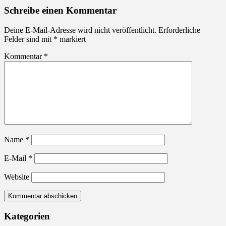
Schreibe einen Kommentar
Deine E-Mail-Adresse wird nicht veröffentlicht.
Erforderliche
Felder sind mit
*
markiert
Kommentar
*
Name
*
E-Mail
*
Website
Kategorien