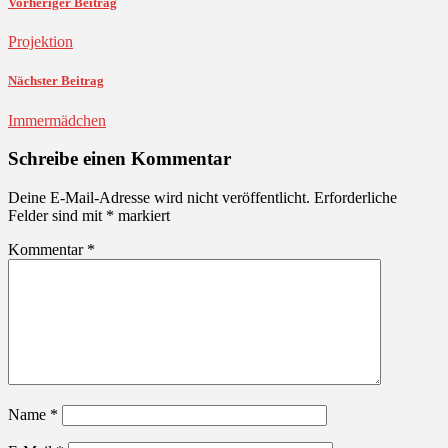
Vorheriger Beitrag
Projektion
Nächster Beitrag
Immermädchen
Schreibe einen Kommentar
Deine E-Mail-Adresse wird nicht veröffentlicht.
Erforderliche
Felder sind mit
*
markiert
Kommentar
*
Name
*