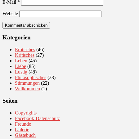
E-Mail
*
Website
Kategorien
Erotisches
(46)
Kritisches
(27)
Leben
(45)
Liebe
(85)
Lustig
(48)
Philosophisches
(23)
Stimmungen
(22)
Willkommen
(1)
Seiten
Copyrights
Facebook-Datenschutz
Freunde
Galerie
Gästebuch