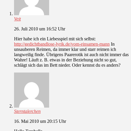
Veit
26. Juli 2010 um 16:52 Uhr
Hier habe ich ein Liebesspiel mit sich selbst:
http://gedichtbandlose-lyrik.de/vom-einsamen-mann
In
unsauberen Reimen, da immer klar und starr reimen ich
langweilig finde. Übrigens Paarerotik ist auch nicht immer das
Wahre! Läuft z. B. etwas in der Beziehung nicht so gut,
schlägt sich das im Bett nieder. Oder kennst du es anders?
Sterntalerchen
16. Mai 2010 um 20:15 Uhr