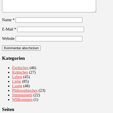
Name
*
E-Mail
*
Website
Kategorien
Erotisches
(46)
Kritisches
(27)
Leben
(45)
Liebe
(85)
Lustig
(48)
Philosophisches
(23)
Stimmungen
(22)
Willkommen
(1)
Seiten