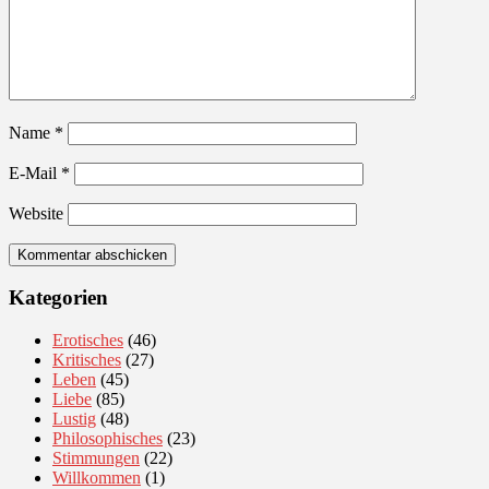
Name
*
E-Mail
*
Website
Kategorien
Erotisches
(46)
Kritisches
(27)
Leben
(45)
Liebe
(85)
Lustig
(48)
Philosophisches
(23)
Stimmungen
(22)
Willkommen
(1)