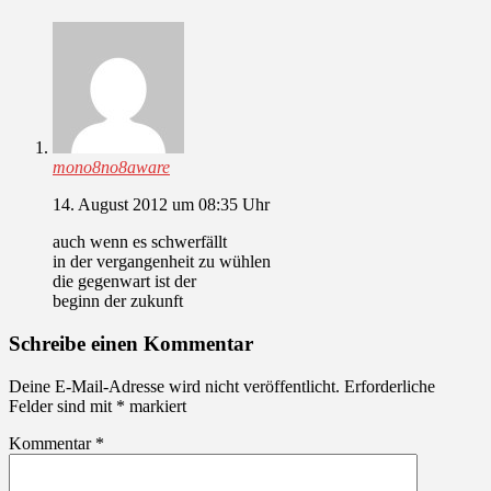
mono8no8aware
14. August 2012 um 08:35 Uhr
auch wenn es schwerfällt
in der vergangenheit zu wühlen
die gegenwart ist der
beginn der zukunft
Schreibe einen Kommentar
Deine E-Mail-Adresse wird nicht veröffentlicht.
Erforderliche
Felder sind mit
*
markiert
Kommentar
*