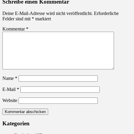
Schreibe einen Kommentar
Deine E-Mail-Adresse wird nicht veröffentlicht.
Erforderliche
Felder sind mit
*
markiert
Kommentar
*
Name
*
E-Mail
*
Website
Kategorien