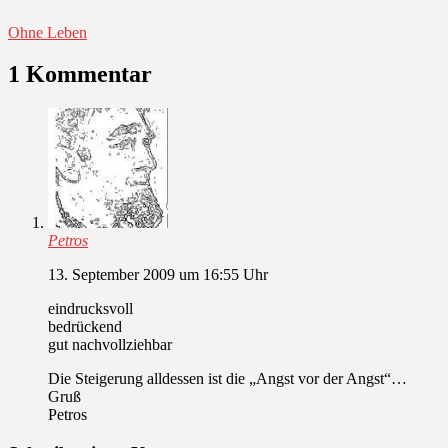
Ohne Leben
1 Kommentar
Petros
13. September 2009 um 16:55 Uhr
eindrucksvoll
bedrückend
gut nachvollziehbar
Die Steigerung alldessen ist die „Angst vor der Angst“…
Gruß
Petros