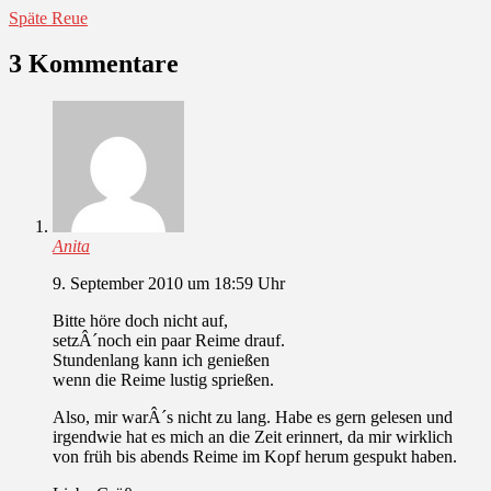
Späte Reue
3 Kommentare
Anita
9. September 2010 um 18:59 Uhr
Bitte höre doch nicht auf,
setzÂ´noch ein paar Reime drauf.
Stundenlang kann ich genießen
wenn die Reime lustig sprießen.
Also, mir warÂ´s nicht zu lang. Habe es gern gelesen und
irgendwie hat es mich an die Zeit erinnert, da mir wirklich
von früh bis abends Reime im Kopf herum gespukt haben.