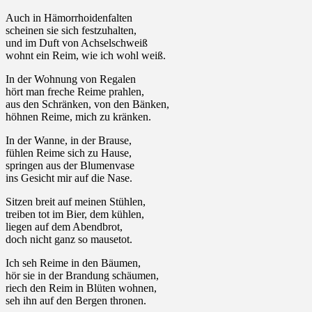
Auch in Hämorrhoidenfalten
scheinen sie sich festzuhalten,
und im Duft von Achselschweiß
wohnt ein Reim, wie ich wohl weiß.
In der Wohnung von Regalen
hört man freche Reime prahlen,
aus den Schränken, von den Bänken,
höhnen Reime, mich zu kränken.
In der Wanne, in der Brause,
fühlen Reime sich zu Hause,
springen aus der Blumenvase
ins Gesicht mir auf die Nase.
Sitzen breit auf meinen Stühlen,
treiben tot im Bier, dem kühlen,
liegen auf dem Abendbrot,
doch nicht ganz so mausetot.
Ich seh Reime in den Bäumen,
hör sie in der Brandung schäumen,
riech den Reim in Blüten wohnen,
seh ihn auf den Bergen thronen.