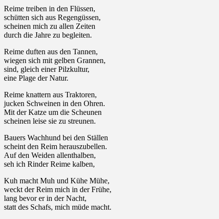
Reime treiben in den Flüssen,
schütten sich aus Regengüssen,
scheinen mich zu allen Zeiten
durch die Jahre zu begleiten.
Reime duften aus den Tannen,
wiegen sich mit gelben Grannen,
sind, gleich einer Pilzkultur,
eine Plage der Natur.
Reime knattern aus Traktoren,
jucken Schweinen in den Ohren.
Mit der Katze um die Scheunen
scheinen leise sie zu streunen.
Bauers Wachhund bei den Ställen
scheint den Reim herauszubellen.
Auf den Weiden allenthalben,
seh ich Rinder Reime kalben,
Kuh macht Muh und Kühe Mühe,
weckt der Reim mich in der Frühe,
lang bevor er in der Nacht,
statt des Schafs, mich müde macht.