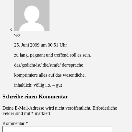
vio
25. Juni 2009 um 00:51 Uhr
zu lang. pägnant und treffend soll es sein.
das/gedicht/ist/ die/strafe/ der/sprache
komprimiere alles auf das wesentliche.
inhaltlich: völlig i.o. – gut
Schreibe einen Kommentar
Deine E-Mail-Adresse wird nicht veröffentlicht.
Erforderliche
Felder sind mit
*
markiert
Kommentar
*