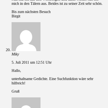
mich in den Tälern aus. Beides ist zu seiner Zeit sehr schön.
Bis zum nächsten Besuch
Birgit
Miky
5. Juli 2011 um 12:51 Uhr
Hallo,
unterhaltsame Gedichte. Eine Suchfunktion wäre sehr
hilfreich!
Gruß