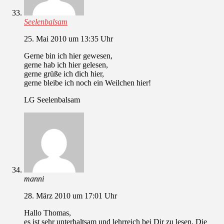
Seelenbalsam
25. Mai 2010 um 13:35 Uhr
Gerne bin ich hier gewesen,
gerne hab ich hier gelesen,
gerne grüße ich dich hier,
gerne bleibe ich noch ein Weilchen hier!
LG Seelenbalsam
manni
28. März 2010 um 17:01 Uhr
Hallo Thomas,
es ist sehr unterhaltsam und lehrreich bei Dir zu lesen. Die