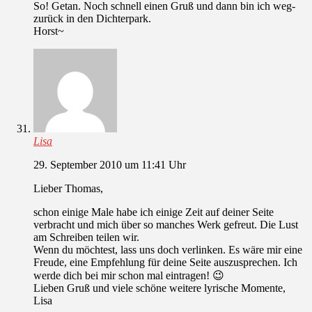
So! Getan. Noch schnell einen Gruß und dann bin ich weg-
zurück in den Dichterpark.
Horst~
Lisa
29. September 2010 um 11:41 Uhr
Lieber Thomas,
schon einige Male habe ich einige Zeit auf deiner Seite
verbracht und mich über so manches Werk gefreut. Die Lust
am Schreiben teilen wir.
Wenn du möchtest, lass uns doch verlinken. Es wäre mir eine
Freude, eine Empfehlung für deine Seite auszusprechen. Ich
werde dich bei mir schon mal eintragen! 😉
Lieben Gruß und viele schöne weitere lyrische Momente,
Lisa