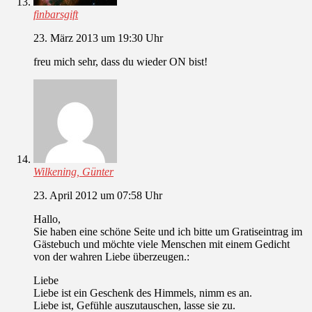
finbarsgift
23. März 2013 um 19:30 Uhr
freu mich sehr, dass du wieder ON bist!
Wilkening, Günter
23. April 2012 um 07:58 Uhr
Hallo,
Sie haben eine schöne Seite und ich bitte um Gratiseintrag im
Gästebuch und möchte viele Menschen mit einem Gedicht
von der wahren Liebe überzeugen.:
Liebe
Liebe ist ein Geschenk des Himmels, nimm es an.
Liebe ist, Gefühle auszutauschen, lasse sie zu.