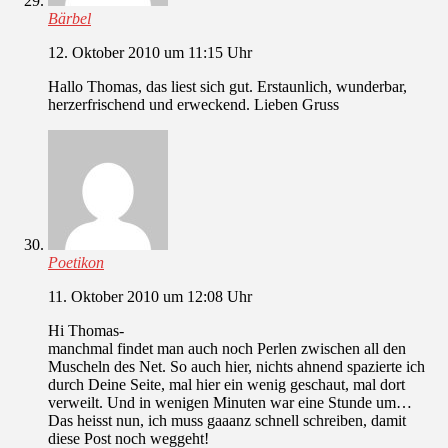
Bärbel
12. Oktober 2010 um 11:15 Uhr
Hallo Thomas, das liest sich gut. Erstaunlich, wunderbar,
herzerfrischend und erweckend. Lieben Gruss
Poetikon
11. Oktober 2010 um 12:08 Uhr
Hi Thomas-
manchmal findet man auch noch Perlen zwischen all den
Muscheln des Net. So auch hier, nichts ahnend spazierte ich
durch Deine Seite, mal hier ein wenig geschaut, mal dort
verweilt. Und in wenigen Minuten war eine Stunde um…
Das heisst nun, ich muss gaaanz schnell schreiben, damit
diese Post noch weggeht!