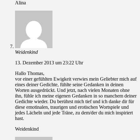
Alina
Weidenkind
13. Dezember 2013 um 23:22 Uhr
Hallo Thomas,
vor einer gefühlten Ewigkeit verwies mein Geliebter mich auf
eines deiner Gedichte, fühlte seine Gedanken in deinen
Worten ausgedrückt. Und jetzt, nach vielen Monaten ohne
ihn, fühle ich meine eigenen Gedanken in so manchem deiner
Gedichte wieder. Du berührst mich tief und ich danke dir für
diese emotinalen, traurigen und erotischen Wortspiele und
jedes Lächeln und jede Träne, zu dem/der du mich inspiriert
hast.
Weidenkind