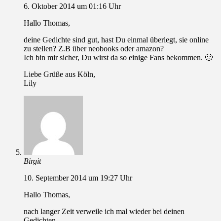
6. Oktober 2014 um 01:16 Uhr
Hallo Thomas,
deine Gedichte sind gut, hast Du einmal überlegt, sie online
zu stellen? Z.B über neobooks oder amazon?
Ich bin mir sicher, Du wirst da so einige Fans bekommen. 🙂
Liebe Grüße aus Köln,
Lily
Birgit
10. September 2014 um 19:27 Uhr
Hallo Thomas,
nach langer Zeit verweile ich mal wieder bei deinen
Gedichten.