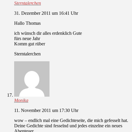
Sterntalerchen
31. Dezember 2011 um 16:41 Uhr
Hallo Thomas
ich wünsch dir alles erdenklich Gute
fürs neue Jahr
Komm gut rüber
Sterntalerchen
Monika
11. November 2011 um 17:30 Uhr
wow – endlich mal eine Gedichteseite, die mich gefesselt hat.
Deine Gedichte sind fesselnd und jedes einzelne ein neues
Abenteuer.