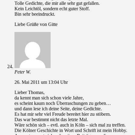
Tolle Gedichte, die mir alle sehr gut gefallen.
Kein Leichtöl, sondern echt guter Stoff.
Bin sehr beeindruckt.
Liebe Grüße von Gitte
Peter W.
26. Mai 2011 um 13:04 Uhr
Lieber Thomas,
da kennt man sich schon viele Jahre,
es scheint kaum noch Überraschungen zu geben…
und dann lese ich deine Seite, deine Gedichte.
Es hat mir sehr viel Freude bereitet hier zu stöbern.
Das war bestimmt nicht das letzte Mal.
Wäre schön sich – evtl. auch in Köln – sich mal zu treffen.
Die Kölner Geschichte in Wort und Schrift ist mein Hobby.