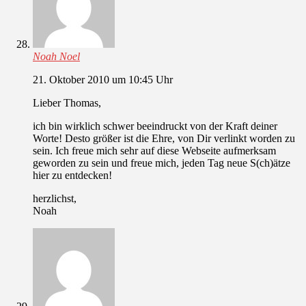
Noah Noel
21. Oktober 2010 um 10:45 Uhr
Lieber Thomas,
ich bin wirklich schwer beeindruckt von der Kraft deiner
Worte! Desto größer ist die Ehre, von Dir verlinkt worden zu
sein. Ich freue mich sehr auf diese Webseite aufmerksam
geworden zu sein und freue mich, jeden Tag neue S(ch)ätze
hier zu entdecken!
herzlichst,
Noah