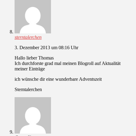
sterntalerchen
3. Dezember 2013 um 08:16 Uhr
Hallo lieber Thomas
Ich durchforste grad mal meinen Blogroll auf Aktualität
meiner Einträge
ich wünsche dir eine wunderbare Adventszeit
Sterntalerchen