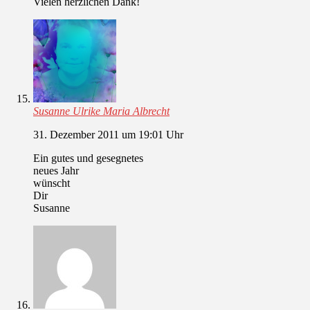
Vielen herzlichen Dank!
Susanne Ulrike Maria Albrecht
31. Dezember 2011 um 19:01 Uhr
Ein gutes und gesegnetes
neues Jahr
wünscht
Dir
Susanne