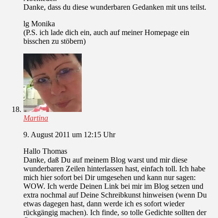
Danke, dass du diese wunderbaren Gedanken mit uns teilst.
lg Monika
(P.S. ich lade dich ein, auch auf meiner Homepage ein
bisschen zu stöbern)
Martina
9. August 2011 um 12:15 Uhr
Hallo Thomas
Danke, daß Du auf meinem Blog warst und mir diese
wunderbaren Zeilen hinterlassen hast, einfach toll. Ich habe
mich hier sofort bei Dir umgesehen und kann nur sagen:
WOW. Ich werde Deinen Link bei mir im Blog setzen und
extra nochmal auf Deine Schreibkunst hinweisen (wenn Du
etwas dagegen hast, dann werde ich es sofort wieder
rückgängig machen). Ich finde, so tolle Gedichte sollten der