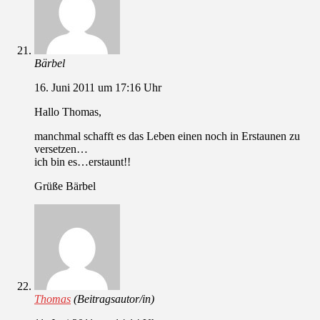
Bärbel
16. Juni 2011 um 17:16 Uhr
Hallo Thomas,
manchmal schafft es das Leben einen noch in Erstaunen zu
versetzen…
ich bin es…erstaunt!!
Grüße Bärbel
Thomas
(Beitragsautor/in)