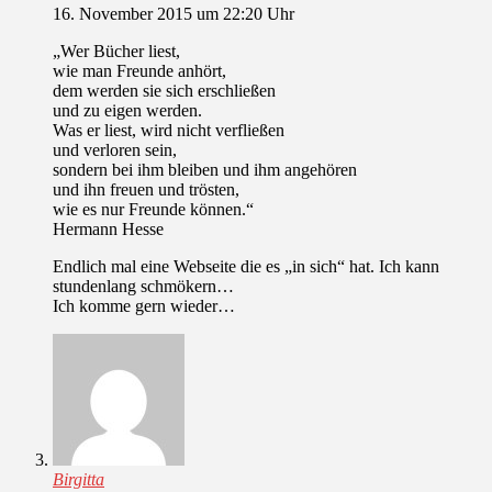
16. November 2015 um 22:20 Uhr
„Wer Bücher liest,
wie man Freunde anhört,
dem werden sie sich erschließen
und zu eigen werden.
Was er liest, wird nicht verfließen
und verloren sein,
sondern bei ihm bleiben und ihm angehören
und ihn freuen und trösten,
wie es nur Freunde können.“
Hermann Hesse
Endlich mal eine Webseite die es „in sich“ hat. Ich kann
stundenlang schmökern…
Ich komme gern wieder…
Birgitta