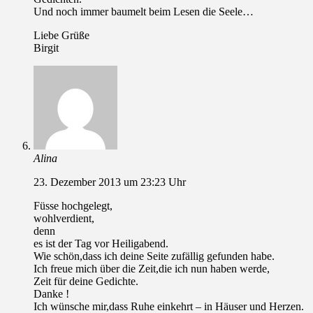
Und noch immer baumelt beim Lesen die Seele…
Liebe Grüße
Birgit
Alina
23. Dezember 2013 um 23:23 Uhr
Füsse hochgelegt,
wohlverdient,
denn
es ist der Tag vor Heiligabend.
Wie schön,dass ich deine Seite zufällig gefunden habe.
Ich freue mich über die Zeit,die ich nun haben werde,
Zeit für deine Gedichte.
Danke !
Ich wünsche mir,dass Ruhe einkehrt – in Häuser und Herzen.