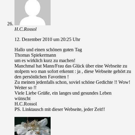
H.C.Rossol
12. Dezember 2010 um 20:25 Uhr
Hallo und einen schönen guten Tag
Thomas Spiekermann
um es wirklich kurz zu machen!
Manchmal hat Mann/Frau das Glück über eine Webseite zu
stolpern wo man sofort erkennt : ja , diese Webseite gehört zu
den persönlichen Favoriten !
Zu meinen jedenfalls schon, soviel schöne Gedichte !! Wow!
Weiter so !!
Viele Liebe Grüße, ein langes und gesundes Leben
wünscht
H.C.Rossol
PS. Linktausch mit dieser Webseite, jeder Zeit!!