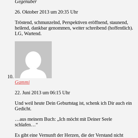
Gegenüber
26. Oktober 2013 um 20:35 Uhr
Tröstend, schmunzelnd, Perspektiven eröffnend, staunend,
heilend, dankbar genommen, weiter schreibend (hoffentlich).
LG, Wartend.
Gammi
22. Juni 2013 um 06:15 Uhr
Und weil heute Dein Geburtstag ist, schenk ich Dir auch ein
Gedicht.
…aus meinem Buch: „Ich möcht mit Deiner Seele
schlafen…“
Es gibt eine Vernunft der Herzen, die der Verstand nicht