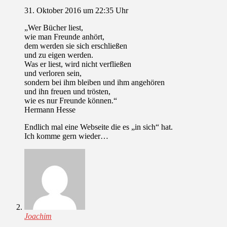
31. Oktober 2016 um 22:35 Uhr
„Wer Bücher liest,
wie man Freunde anhört,
dem werden sie sich erschließen
und zu eigen werden.
Was er liest, wird nicht verfließen
und verloren sein,
sondern bei ihm bleiben und ihm angehören
und ihn freuen und trösten,
wie es nur Freunde können.“
Hermann Hesse
Endlich mal eine Webseite die es „in sich“ hat.
Ich komme gern wieder…
Joachim