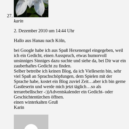
karin
2. Dezember 2010 um 14:44 Uhr
Hallo aus Hanau nach Köln,
bei Google habe ich aus Spaß Hexenengel eingegeben, weil
ich ein Gedicht, einen Ausspruch, etwas humorvoll
unsinniges Sinniges dazu suchte und siehe da, bei Dir war ein
zauberhaftes Gedicht zu finden.
Selber betreibe ich keinen Blog, da ich Vielleserin bin, sehr
viel Spaß an Sprachschöpfungen, dem Spielen mit der
Sprache habe, kostet ein Blog zuviel Zeit…aber ich bin gerne
Gastleserin und werde mich jetzt täglich…so als
terrarebellischer -:))Adventskalender ein Gedicht- oder
Geschichtentürchen öffnen.
einen winterkalten Gruß
Karin