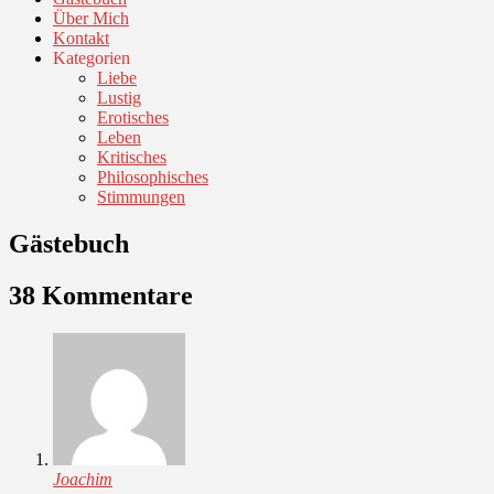
Über Mich
Kontakt
Kategorien
Liebe
Lustig
Erotisches
Leben
Kritisches
Philosophisches
Stimmungen
Gästebuch
38 Kommentare
Joachim