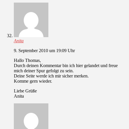
Anita
9. September 2010 um 19:09 Uhr
Hallo Thomas,
Durch deinen Kommentar bin ich hier gelandet und freue
mich deiner Spur gefolgt zu sein.
Deine Seite werde ich mir sicher merken.
Komme gern wieder.
Liebe Grüße
Anita