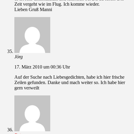
Zeit vergeht wie im Flug. Ich komme wieder.
Lieben Gruß Manni
Jörg
17. März 2010 um 00:36 Uhr
Auf der Suche nach Liebesgedichten, habe ich hier frische
Zeilen gefunden. Danke und mach weiter so. Ich habe hier
gern verweilt