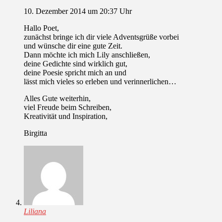
10. Dezember 2014 um 20:37 Uhr
Hallo Poet,
zunächst bringe ich dir viele Adventsgrüße vorbei
und wünsche dir eine gute Zeit.
Dann möchte ich mich Lily anschließen,
deine Gedichte sind wirklich gut,
deine Poesie spricht mich an und
lässt mich vieles so erleben und verinnerlichen…
Alles Gute weiterhin,
viel Freude beim Schreiben,
Kreativität und Inspiration,
Birgitta
Liliana