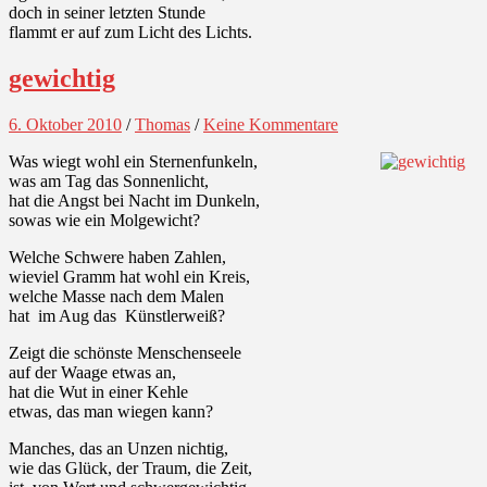
doch in seiner letzten Stunde
flammt er auf zum Licht des Lichts.
gewichtig
6. Oktober 2010
/
Thomas
/
Keine Kommentare
Was wiegt wohl ein Sternenfunkeln,
was am Tag das Sonnenlicht,
hat die Angst bei Nacht im Dunkeln,
sowas wie ein Molgewicht?
Welche Schwere haben Zahlen,
wieviel Gramm hat wohl ein Kreis,
welche Masse nach dem Malen
hat im Aug das Künstlerweiß?
Zeigt die schönste Menschenseele
auf der Waage etwas an,
hat die Wut in einer Kehle
etwas, das man wiegen kann?
Manches, das an Unzen nichtig,
wie das Glück, der Traum, die Zeit,