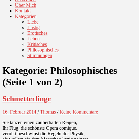
Über Mich
Kontakt
Kategorien
Liebe
Lustig
Erotisches
Leben
Kritisches
Philosophisches
Stimmungen
Kategorie:
Philosophisches
(Seite 1 von 2)
Schmetterlinge
16. Februar 2014
/
Thomas
/
Keine Kommentare
Sie tanzen einen zauberhaften Reigen,
Ihr Flug, die schönste Opera comique,
verulkt beschwipst die Regeln der Physik,