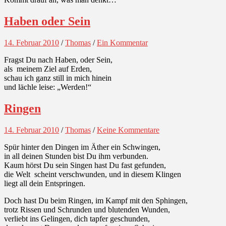
Haben oder Sein
14. Februar 2010
/
Thomas
/
Ein Kommentar
Fragst Du nach Haben, oder Sein,
als meinem Ziel auf Erden,
schau ich ganz still in mich hinein
und lächle leise: „Werden!“
Ringen
14. Februar 2010
/
Thomas
/
Keine Kommentare
Spür hinter den Dingen im Äther ein Schwingen,
in all deinen Stunden bist Du ihm verbunden.
Kaum hörst Du sein Singen hast Du fast gefunden,
die Welt scheint verschwunden, und in diesem Klingen
liegt all dein Entspringen.
Doch hast Du beim Ringen, im Kampf mit den Sphingen,
trotz Rissen und Schrunden und blutenden Wunden,
verliebt ins Gelingen, dich tapfer geschunden,