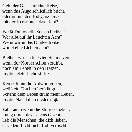
Geht der Geist auf eine Reise,
wenn das Auge schließlich bricht,
oder nimmt der Tod ganz leise
mit der Kerze auch das Licht?
Weißt Du, wo die Seelen bleiben?
Wer gibt auf ihr Leuchten Acht?
Wenn wir in das Dunkel treiben,
wartet eine Lichternacht?
Bleiben wir nach letzten Schmerzen,
wenn der Körper schon verdirbt,
noch am Leben in den Herzen,
bis die letzte Liebe stirbt?
Keiner kann die Antwort geben,
weil kein Ton herüber klingt.
Schenk dem Leben drum mehr Leben,
bis die Nacht dich niederringt.
Fahr, auch wenn die Stürme stieben,
mutig durch des Lebens Gischt,
lieb die Menschen, die dich lieben,
dass dein Licht nicht früh verlischt.