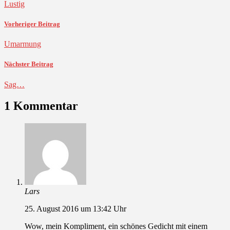
Lustig
Vorheriger Beitrag
Umarmung
Nächster Beitrag
Sag…
1 Kommentar
Lars
25. August 2016 um 13:42 Uhr
Wow, mein Kompliment, ein schönes Gedicht mit einem