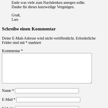
Ende was viele zum Nachdenken anregen sollte.
Danke für dieses kurzweilige Vergnügen.
Gruß,
Lars
Schreibe einen Kommentar
Deine E-Mail-Adresse wird nicht veröffentlicht.
Erforderliche
Felder sind mit
*
markiert
Kommentar
*
Name
*
E-Mail
*