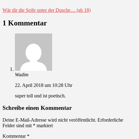
Wär dir die Seife unter der Dusche… (ab 18)
1 Kommentar
Wadim
22. April 2018 um 10:28 Uhr
super toll und ist poetisch.
Schreibe einen Kommentar
Deine E-Mail-Adresse wird nicht veröffentlicht.
Erforderliche
Felder sind mit
*
markiert
Kommentar
*