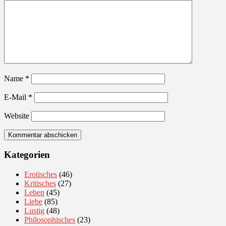
Name
*
E-Mail
*
Website
Kategorien
Erotisches
(46)
Kritisches
(27)
Leben
(45)
Liebe
(85)
Lustig
(48)
Philosophisches
(23)